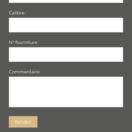
Calibre
*
N° fourniture
*
Commentaire
Senden