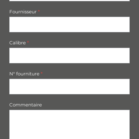
Fournisseur
*
Calibre
*
N° fourniture
*
Commentaire