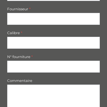
Fournisseur
*
Calibre
*
N° fourniture
*
Commentaire