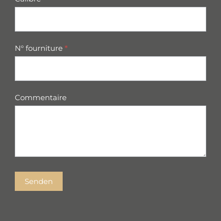
N° fourniture
*
Commentaire
Senden