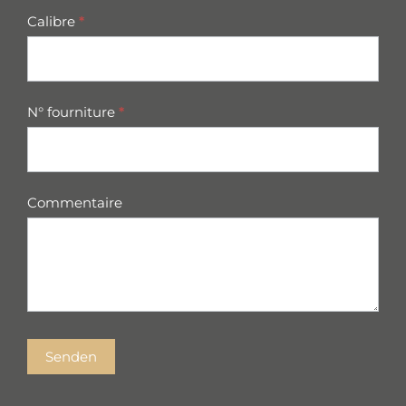
Calibre
*
N° fourniture
*
Commentaire
Senden