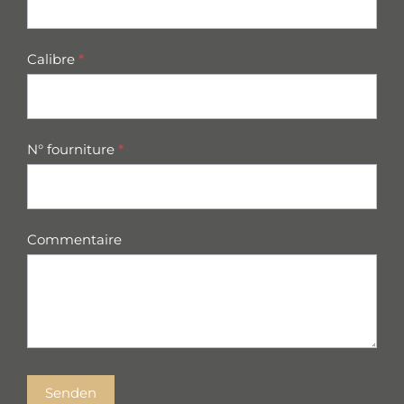
Calibre
*
N° fourniture
*
Commentaire
Senden