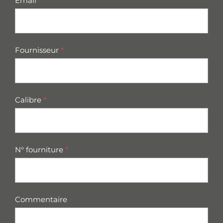
Email
*
Fournisseur
*
Calibre
*
N° fourniture
*
Commentaire