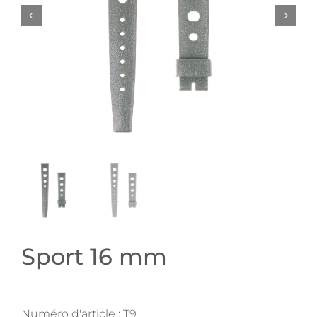
Sport 16 mm
Numéro d'article :
T9