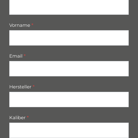
parts
Vorname
*
Email
*
Hersteller
*
Kaliber
*