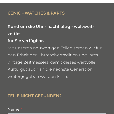
CENIC – WATCHES & PARTS
Rund um die Uhr - nachhaltig - weltweit-
zeitlos -
für Sie verfügbar.
Mit unseren neuwertigen Teilen sorgen wir für
den Erhalt der Uhrmachertradition und ihres
vintage Zeitmessers, damit dieses wertvolle
Kulturgut auch an die nächste Generation
weitergegeben werden kann.
TEILE NICHT GEFUNDEN?
missing
Name
*