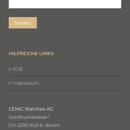
Senden
HILFREICHE LINKS
AGB
Impressum
CENIC Watches AG
Solothurnstrasse 1
CH-3295 Rüti b. Büren