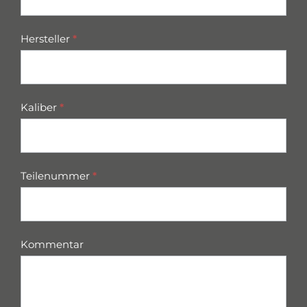
Hersteller
*
Kaliber
*
Teilenummer
*
Kommentar