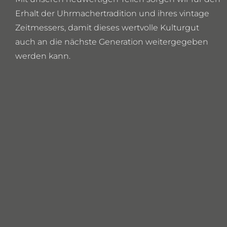
Erhalt der Uhrmachertradition und ihres vintage
Zeitmessers, damit dieses wertvolle Kulturgut
auch an die nächste Generation weitergegeben
werden kann.