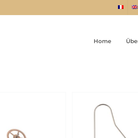
Home
Übe