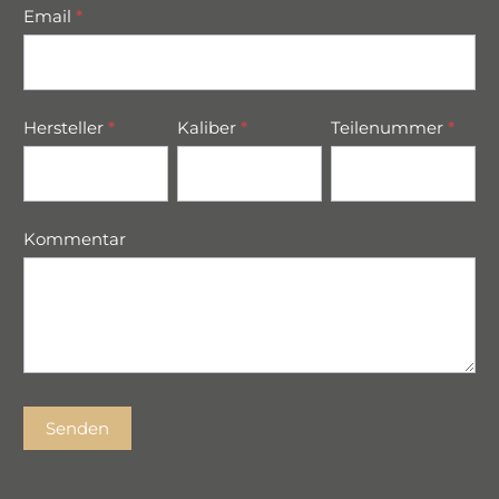
Email
*
Hersteller
*
Kaliber
*
Teilenummer
*
Kommentar
Senden