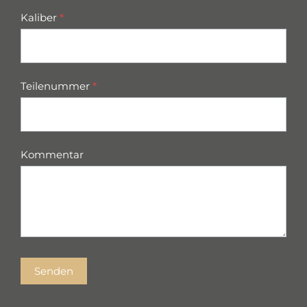
Kaliber
*
Teilenummer
*
Kommentar
Senden