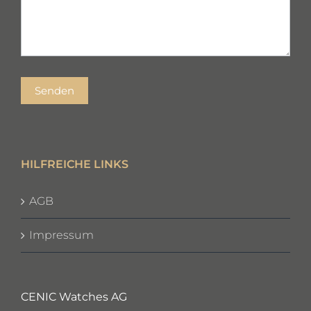
Senden
HILFREICHE LINKS
AGB
Impressum
CENIC Watches AG