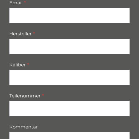
Email
*
Hersteller
*
Kaliber
*
Teilenummer
*
Kommentar