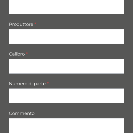
Produttore
*
Calibro
*
Numero di parte
*
Commento