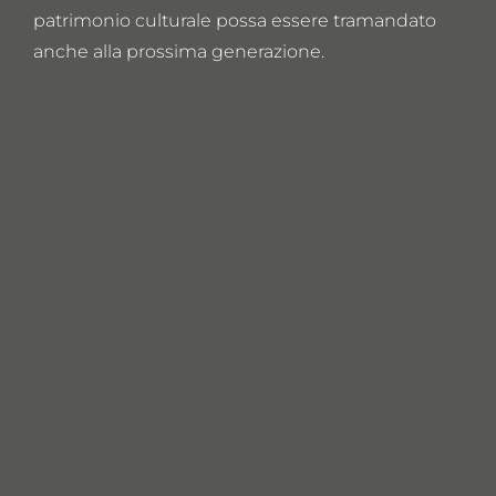
patrimonio culturale possa essere tramandato
anche alla prossima generazione.