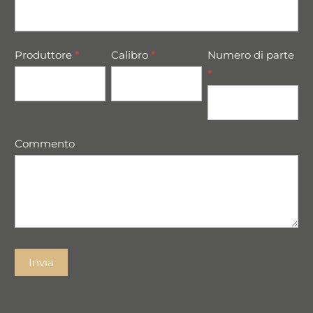
Produttore
*
Calibro
*
Numero di parte
*
Commento
Invia