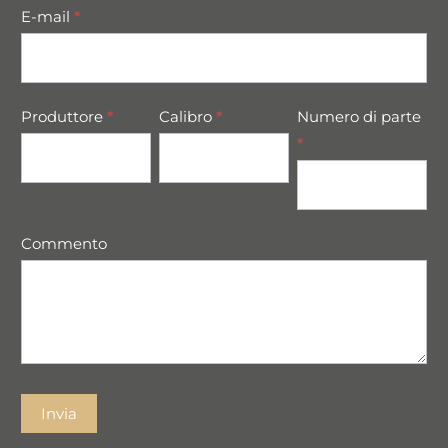
E-mail
*
Produttore
*
Calibro
*
Numero di parte
*
Commento
Invia