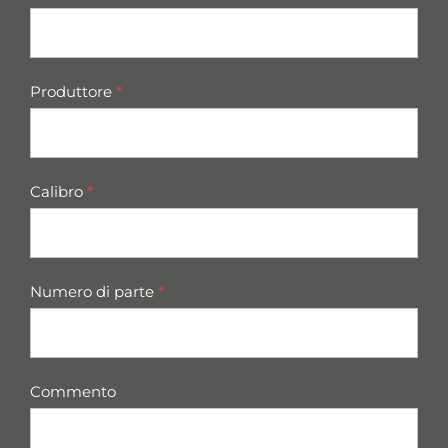
Produttore
*
Calibro
*
Numero di parte
*
Commento