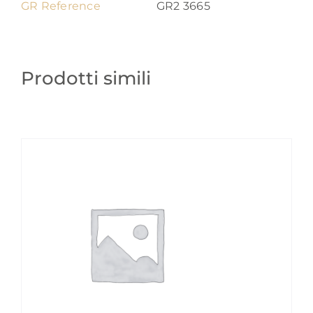
GR Reference
GR2 3665
Prodotti simili