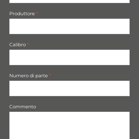
Produttore
*
Calibro
*
Numero di parte
*
Commento