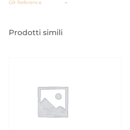
GR Reference
–
Prodotti simili