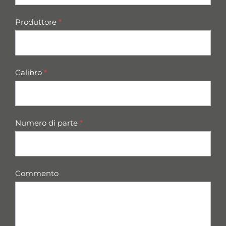
Produttore
*
Calibro
*
Numero di parte
*
Commento