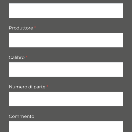
Produttore
*
Calibro
*
Numero di parte
*
Commento