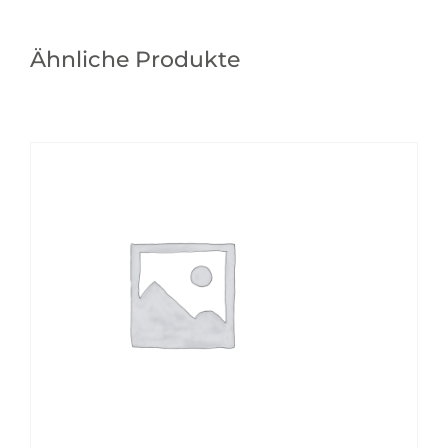
Ähnliche Produkte