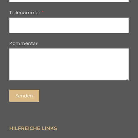
Teilenummer
*
Kommentar
Senden
HILFREICHE LINKS