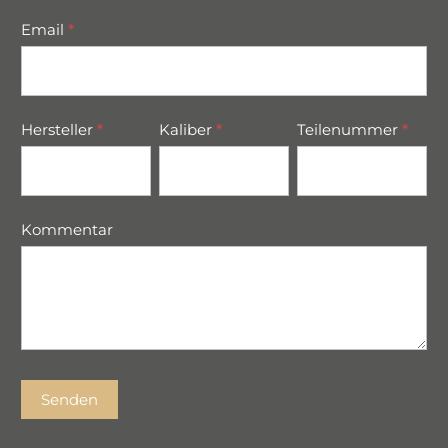
Email
*
Hersteller
*
Kaliber
*
Teilenummer
*
Kommentar
Senden