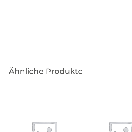
Ähnliche Produkte