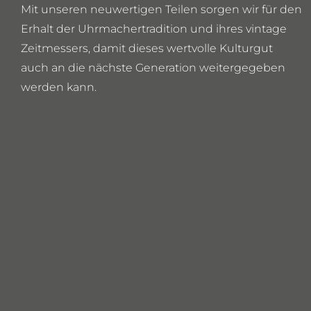
Mit unseren neuwertigen Teilen sorgen wir für den
Erhalt der Uhrmachertradition und ihres vintage
Zeitmessers, damit dieses wertvolle Kulturgut
auch an die nächste Generation weitergegeben
werden kann.