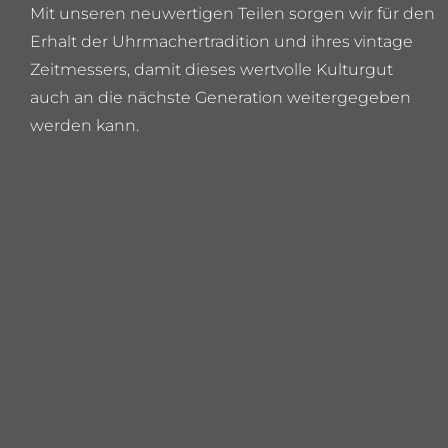
Mit unseren neuwertigen Teilen sorgen wir für den
Erhalt der Uhrmachertradition und ihres vintage
Zeitmessers, damit dieses wertvolle Kulturgut
auch an die nächste Generation weitergegeben
werden kann.