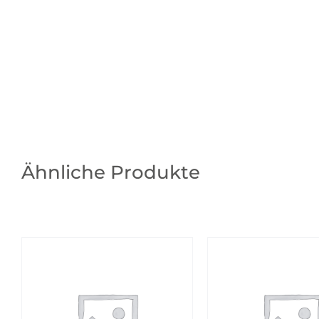
Ähnliche Produkte