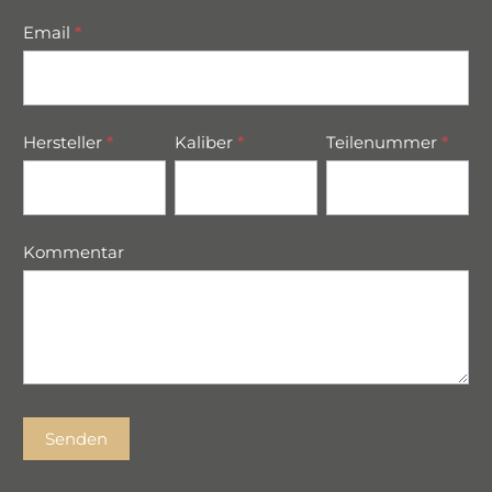
Email
*
Hersteller
*
Kaliber
*
Teilenummer
*
Kommentar
Senden