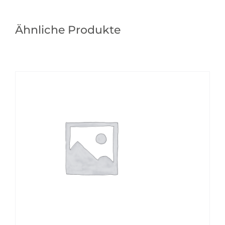
Ähnliche Produkte