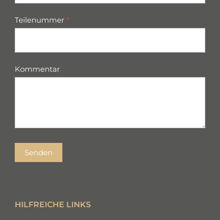
Teilenummer
*
Kommentar
Senden
HILFREICHE LINKS