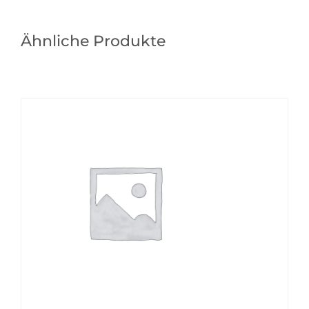
Ähnliche Produkte