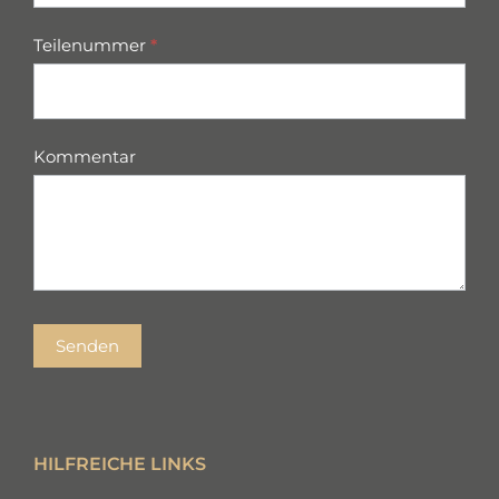
Teilenummer
*
Kommentar
Senden
HILFREICHE LINKS