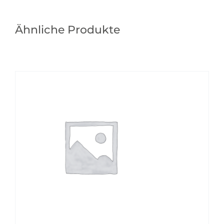
Ähnliche Produkte