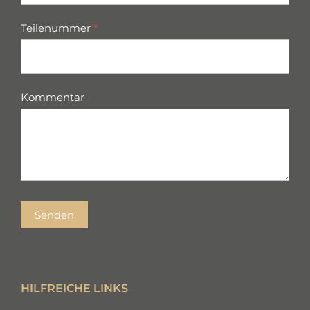
Teilenummer
*
Kommentar
Senden
HILFREICHE LINKS