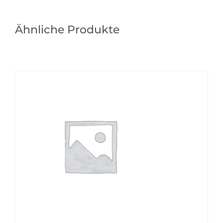
Ähnliche Produkte