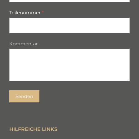
Teilenummer
*
Kommentar
Senden
HILFREICHE LINKS