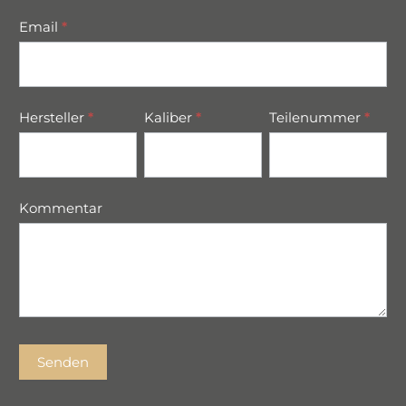
Email
*
Hersteller
*
Kaliber
*
Teilenummer
*
Kommentar
Senden