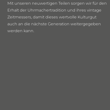
Mit unseren neuwertigen Teilen sorgen wir für den
Erhalt der Uhrmachertradition und ihres vintage
Zeitmessers, damit dieses wertvolle Kulturgut
auch an die nächste Generation weitergegeben
werden kann.