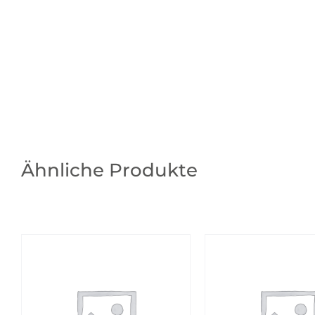
Ähnliche Produkte