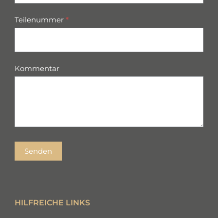
Teilenummer
*
Kommentar
Senden
HILFREICHE LINKS