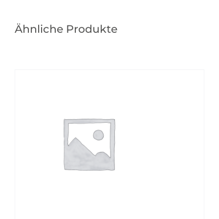
Ähnliche Produkte