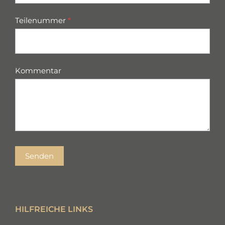
Teilenummer
*
Kommentar
Senden
HILFREICHE LINKS