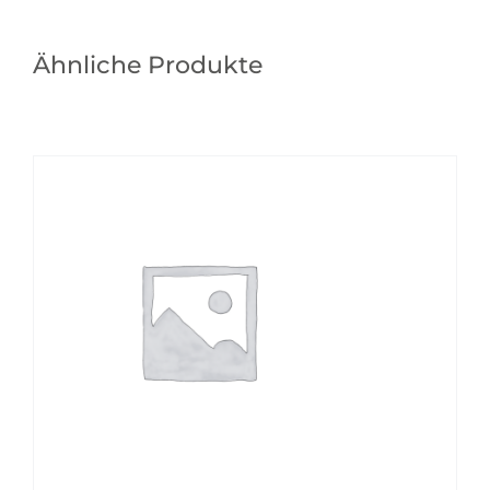
Ähnliche Produkte