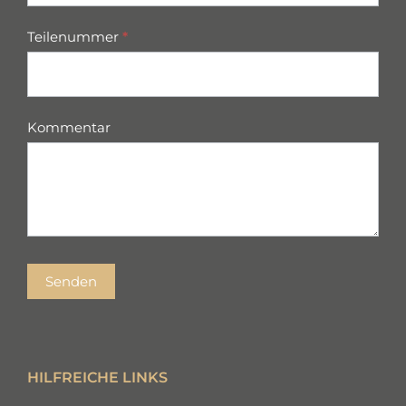
Teilenummer
*
Kommentar
Senden
HILFREICHE LINKS