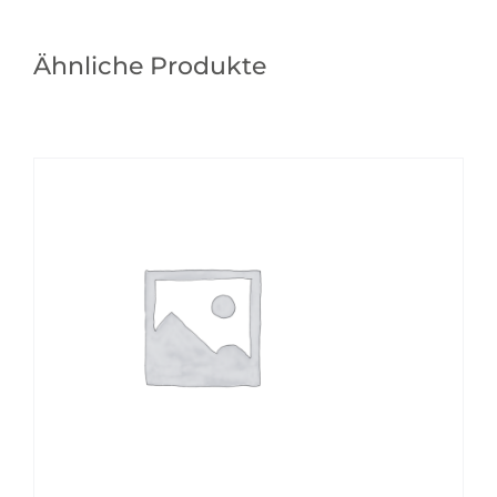
Ähnliche Produkte