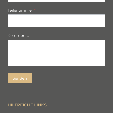
Teilenummer
*
Kommentar
Senden
HILFREICHE LINKS