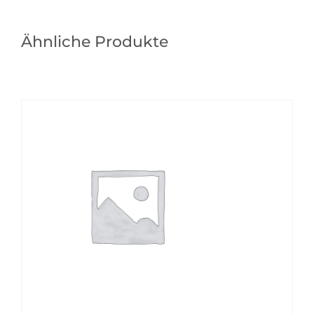
Ähnliche Produkte