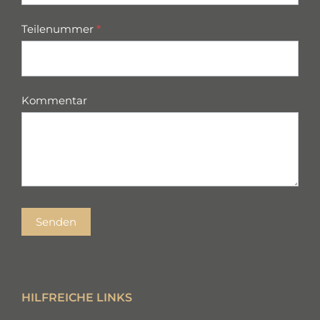
Teilenummer
*
Kommentar
Senden
HILFREICHE LINKS