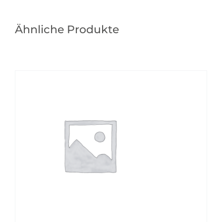
Ähnliche Produkte