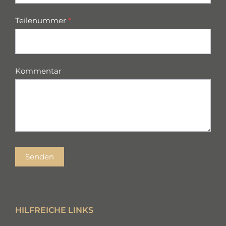
Teilenummer
*
Kommentar
Senden
HILFREICHE LINKS