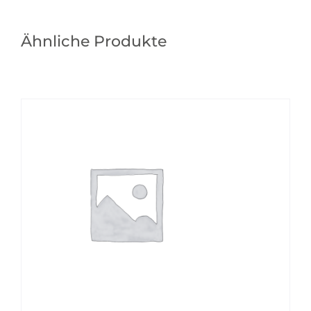
Ähnliche Produkte