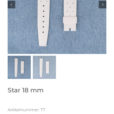
Star 18 mm
Artikelnummer:
T7