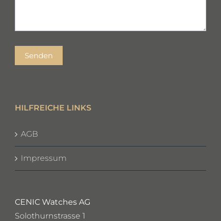
Senden
HILFREICHE LINKS
AGB
Impressum
CENIC Watches AG
Solothurnstrasse 1