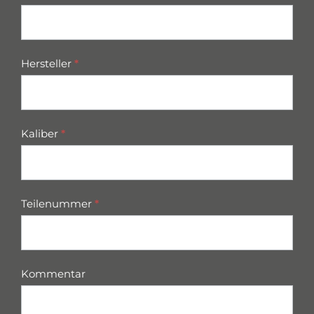
Hersteller
*
Kaliber
*
Teilenummer
*
Kommentar