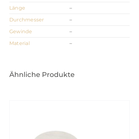
Länge
–
Durchmesser
–
Gewinde
–
Material
–
Ähnliche Produkte