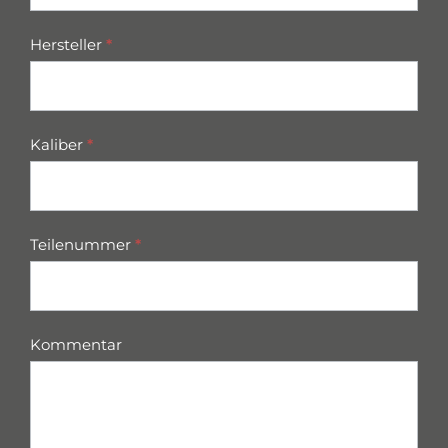
Hersteller
*
Kaliber
*
Teilenummer
*
Kommentar