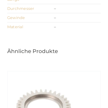
Durchmesser
–
Gewinde
–
Material
–
Ähnliche Produkte