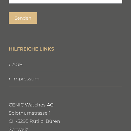
Senden
HILFREICHE LINKS
AGB
Impressum
CENIC Watches AG
Solothurnstrasse 1
CH-3295 Rüti b. Büren
Schweiz