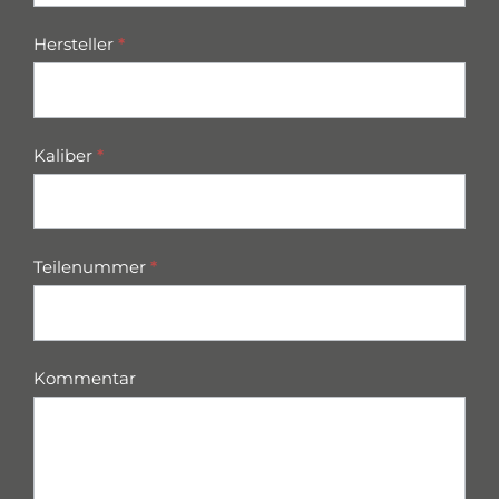
Hersteller
*
Kaliber
*
Teilenummer
*
Kommentar