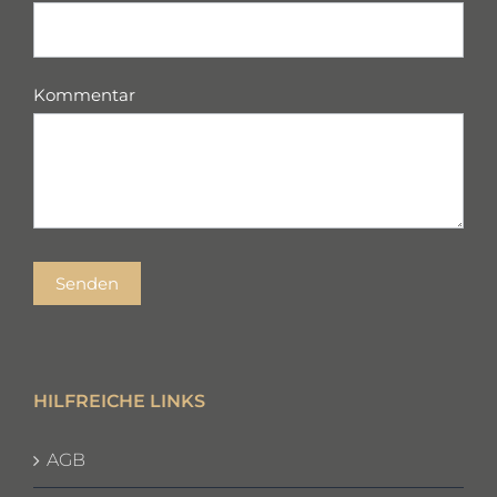
Kommentar
Senden
HILFREICHE LINKS
AGB