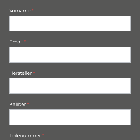
Vorname
*
Email
*
Hersteller
*
Kaliber
*
Teilenummer
*