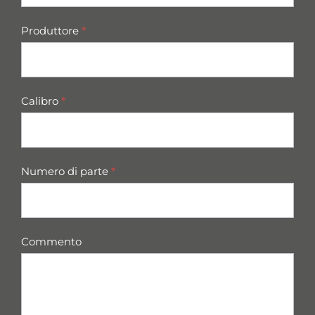
Produttore
*
Calibro
*
Numero di parte
*
Commento