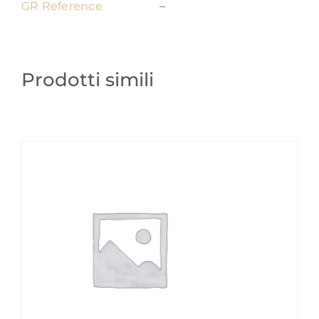
GR Reference
–
Prodotti simili