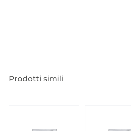
Prodotti simili