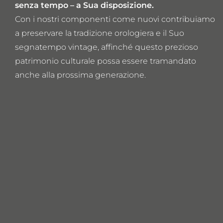
senza tempo – a Sua disposizione.
Con i nostri componenti come nuovi contribuiamo
a preservare la tradizione orologiera e il Suo
segnatempo vintage, affinché questo prezioso
patrimonio culturale possa essere tramandato
anche alla prossima generazione.