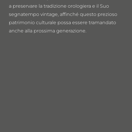
a preservare la tradizione orologiera e il Suo
segnatempo vintage, affinché questo prezioso
patrimonio culturale possa essere tramandato
anche alla prossima generazione.