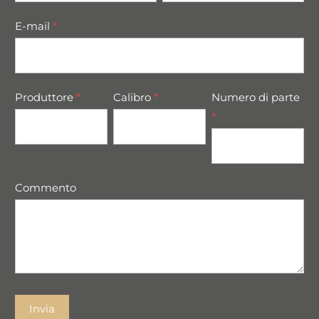
E-mail
*
Produttore
*
Calibro
*
Numero di parte
*
Commento
Invia