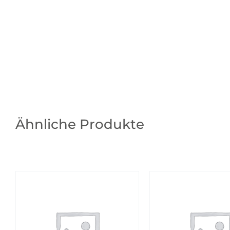
Ähnliche Produkte