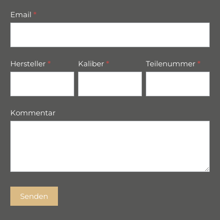
Email
*
Hersteller
*
Kaliber
*
Teilenummer
*
Kommentar
Senden