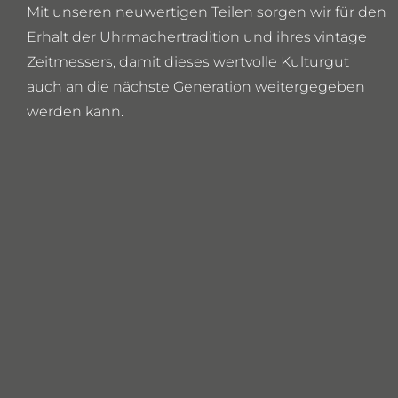
Mit unseren neuwertigen Teilen sorgen wir für den
Erhalt der Uhrmachertradition und ihres vintage
Zeitmessers, damit dieses wertvolle Kulturgut
auch an die nächste Generation weitergegeben
werden kann.