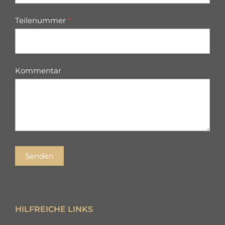
Teilenummer
*
Kommentar
Senden
HILFREICHE LINKS