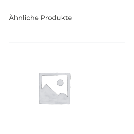
Ähnliche Produkte