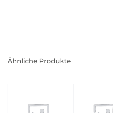
Ähnliche Produkte