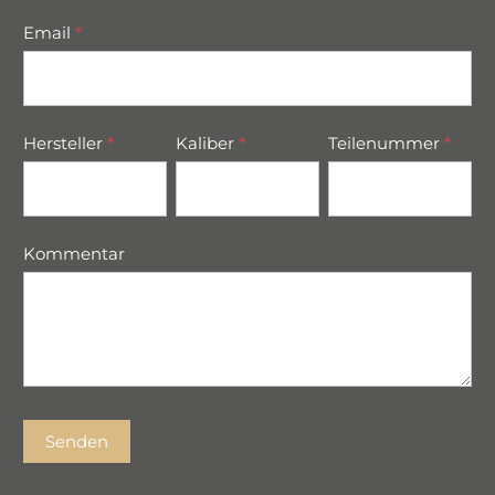
Email
*
Hersteller
*
Kaliber
*
Teilenummer
*
Kommentar
Senden