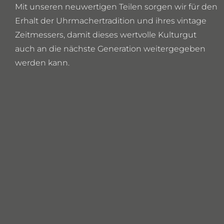
Mit unseren neuwertigen Teilen sorgen wir für den
Erhalt der Uhrmachertradition und ihres vintage
Zeitmessers, damit dieses wertvolle Kulturgut
auch an die nächste Generation weitergegeben
werden kann.