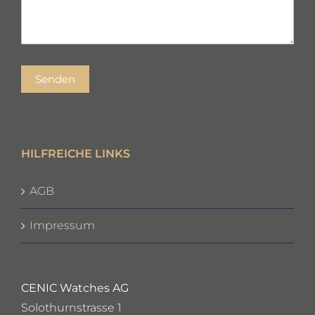
Senden
HILFREICHE LINKS
AGB
Impressum
CENIC Watches AG
Solothurnstrasse 1