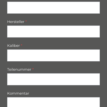
Hersteller
*
Kaliber
*
Teilenummer
*
Kommentar