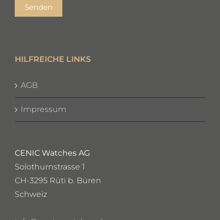
Senden
HILFREICHE LINKS
AGB
Impressum
CENIC Watches AG
Solothurnstrasse 1
CH-3295 Rüti b. Büren
Schweiz