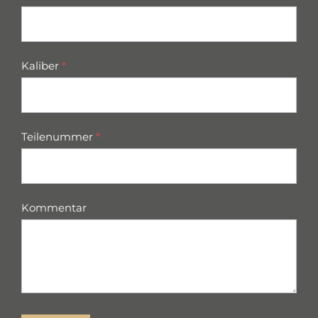
Kaliber
*
Teilenummer
*
Kommentar