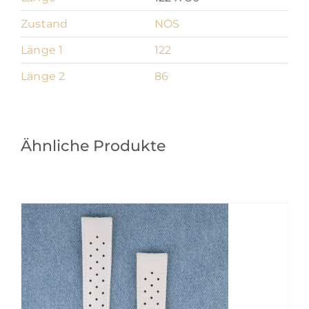
Zustand
NOS
Länge 1
122
Länge 2
86
Ähnliche Produkte