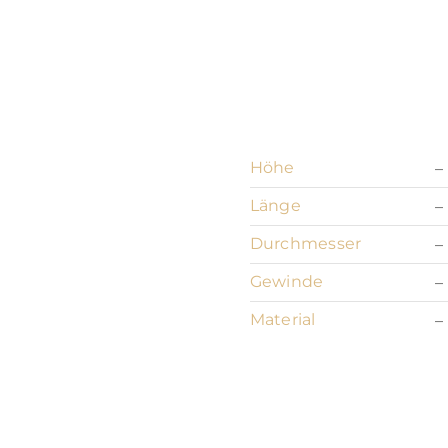
Höhe
–
Länge
–
Durchmesser
–
Gewinde
–
Material
–