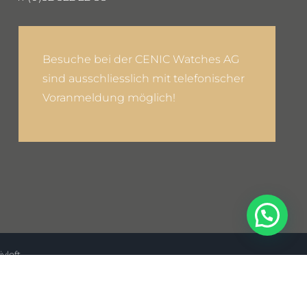
Besuche bei der CENIC Watches AG
sind ausschliesslich mit telefonischer
Voranmeldung möglich!
ivloft