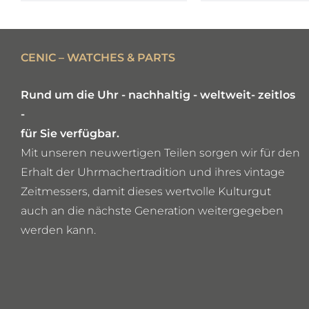
CENIC – WATCHES & PARTS
Rund um die Uhr - nachhaltig - weltweit- zeitlos
-
für Sie verfügbar.
Mit unseren neuwertigen Teilen sorgen wir für den
Erhalt der Uhrmachertradition und ihres vintage
Zeitmessers, damit dieses wertvolle Kulturgut
auch an die nächste Generation weitergegeben
werden kann.